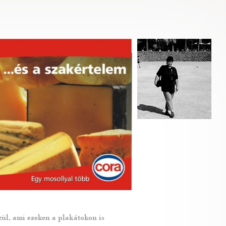
ül, ami ezeken a plakátokon is