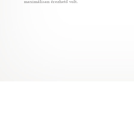
maximálisan érezhető volt.