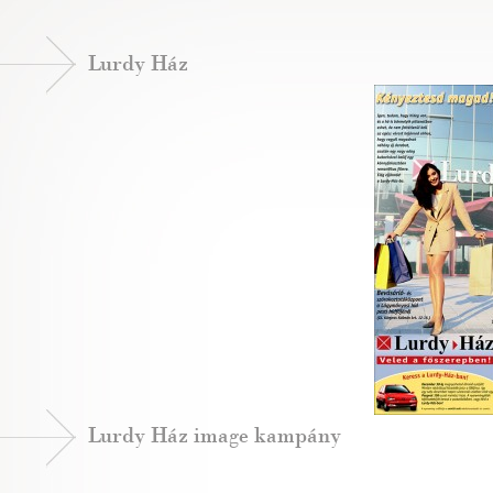
Lurdy Ház
Lurdy Ház image kampány