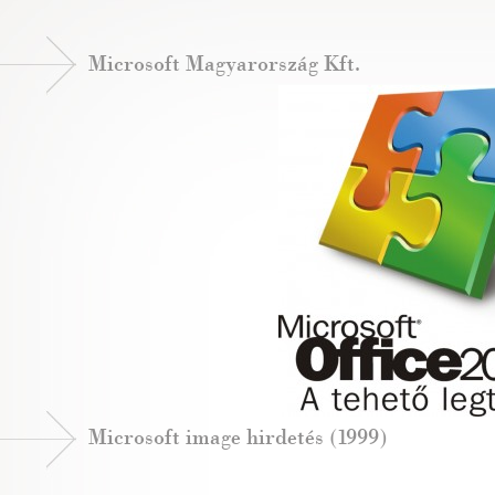
Microsoft Magyarország Kft.
Microsoft image hirdetés (1999)