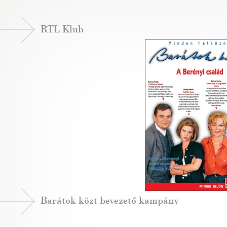
RTL Klub
Barátok közt bevezető kampány